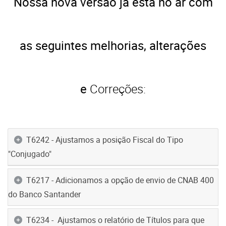
Nossa nova versão já está no ar com
as seguintes melhorias, alterações
e
Correções:
T6242 - Ajustamos a posição Fiscal do Tipo
"Conjugado"
T6217 - Adicionamos a opção de envio de CNAB 400
do Banco Santander
T6234 - Ajustamos o relatório de Títulos para que