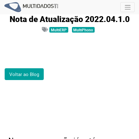
Nota de Atualização 2022.04.1.0
MultiERP
MultiPhono
Voltar ao Blog