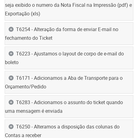
seja exibido o numero da Nota Fiscal na Impressão (pdf) e
Exportação (xls)
T6254 - Alteração da forma de enviar E-mail no
fechamento do Ticket
T6223 - Ajustamos o layout de corpo de e-mail do
boleto
T6171 - Adicionamos a Aba de Transporte para o
Orçamento/Pedido
T6283 - Adicionamos o assunto do ticket quando
uma mensagem é enviada
T6250 - Alteramos a disposição das colunas do
Contas a receber