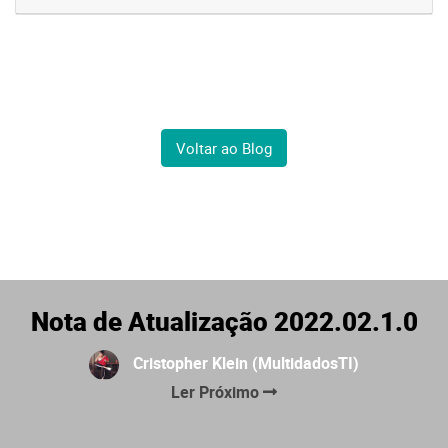
Voltar ao Blog
Nota de Atualização 2022.02.1.0
Cristopher Klein (MultidadosTI)
Ler Próximo