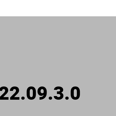
022.09.3.0