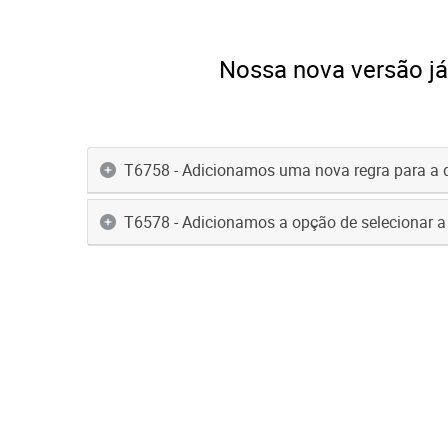
Nossa nova versão já
T6758 - Adicionamos uma nova regra para a d
T6578 - Adicionamos a opção de selecionar a