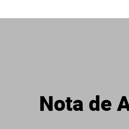
Nota de A