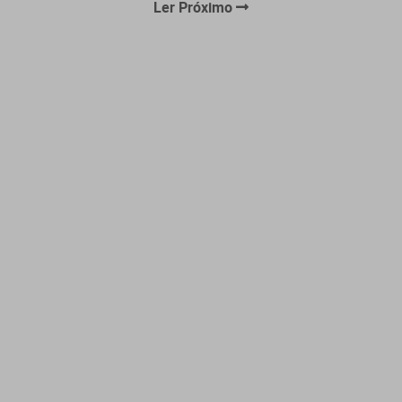
Ler Próximo