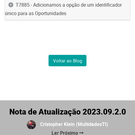
T7885 - Adicionamos a opção de um identificador
único para as Oportunidades
Voltar ao Blog
Nota de Atualização 2023.09.2.0
Cristopher Klein (MultidadosTI)
Ler Próximo