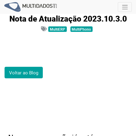
Nota de Atualização 2023.10.3.0
MultiERP
MultiPhono
Voltar ao Blog