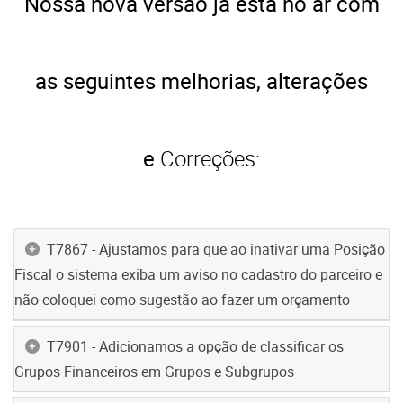
Nossa nova versão já está no ar com
as seguintes melhorias, alterações
e
Correções:
T7867 - Ajustamos para que ao inativar uma Posição
Fiscal o sistema exiba um aviso no cadastro do parceiro e
não coloquei como sugestão ao fazer um orçamento
T7901 - Adicionamos a opção de classificar os
Grupos Financeiros em Grupos e Subgrupos