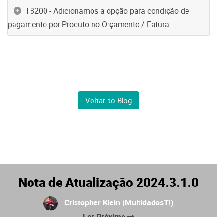
T8200 - Adicionamos a opção para condição de
pagamento por Produto no Orçamento / Fatura
Voltar ao Blog
Nota de Atualização 2024.3.1.0
Cristopher Klein (MultidadosTI)
Ler Próximo