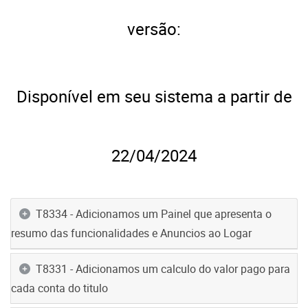
versão:
Disponível em seu sistema a partir de
22/04/2024
T8334 - Adicionamos um Painel que apresenta o
resumo das funcionalidades e Anuncios ao Logar
T8331 - Adicionamos um calculo do valor pago para
cada conta do titulo