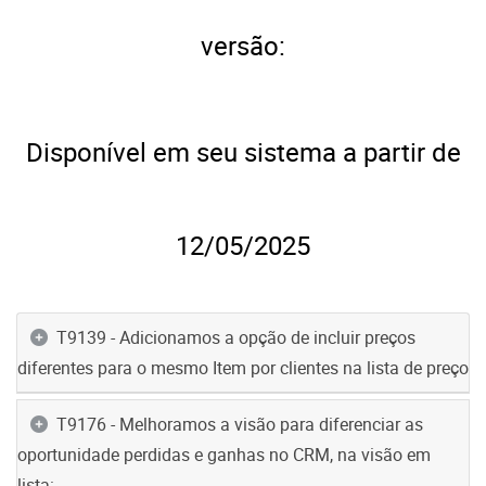
versão:
Disponível em seu sistema a partir de
12/05
/2025
T9139 - Adicionamos a opção de incluir preços
diferentes para o mesmo Item por clientes na lista de preço
T9176 - Melhoramos a visão para diferenciar as
oportunidade perdidas e ganhas no CRM, na visão em
lista: