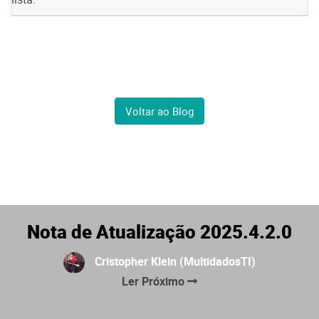
Voltar ao Blog
Nota de Atualização 2025.4.2.0
Cristopher Klein (MultidadosTI)
Ler Próximo