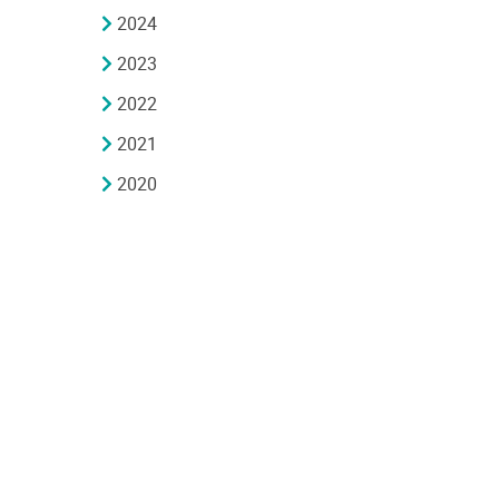
2024
2023
2022
2021
2020