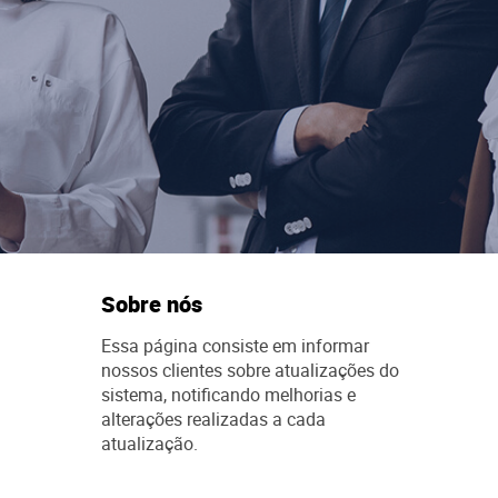
Sobre nós
Essa página consiste em informar
nossos clientes sobre atualizações do
sistema, notificando melhorias e
alterações realizadas a cada
atualização.