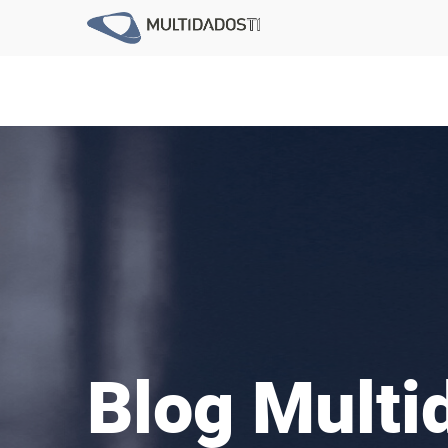
Blog Multi